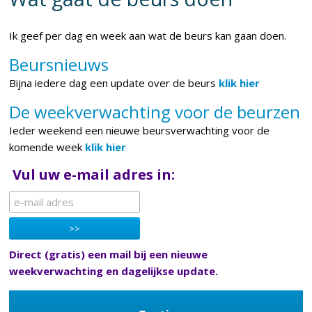
Ik geef per dag en week aan wat de beurs kan gaan doen.
Beursnieuws
Bijna iedere dag een update over de beurs
klik hier
De weekverwachting voor de beurzen
Ieder weekend een nieuwe beursverwachting voor de
komende week
klik hier
Vul uw e-mail adres in:
Direct (gratis) een mail bij een nieuwe
weekverwachting en dagelijkse update.