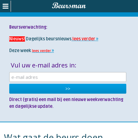
Beursverwachting:
Nieuws!
Dagelijks beursnieuws
lees verder
Deze week
lees verder
Vul uw e-mail adres in:
Direct (gratis) een mail bij een nieuwe weekverwachting
en dagelijkse update.
Wat gaat de beurs doen