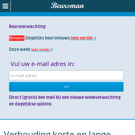
Beursverwachting:
Nieuws!
Dagelijks beursnieuws
lees verder
Deze week
lees verder
Vul uw e-mail adres in:
Direct (gratis) een mail bij een nieuwe weekverwachting
en dagelijkse update.
Verhouding korte en lange