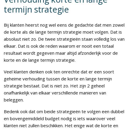
termijn strategie
Bij klanten heerst nog wel eens de gedachte dat men zowel
de korte als de lange termijn strategie moet volgen. Dat is
absoluut niet zo. De twee strategieën staan volledig los van
elkaar. Dat is ook de reden waarom er nooit een totaal
resultaat wordt gegeven maar altijd afzonderlijk voor de
korte en de lange termijn strategie.
Veel klanten denken ook ten onrechte dat er een soort
geheime verhouding tussen de korte en lange termijn
strategie bestaat. Dat is niet zo. Het zijn 2 geheel
onafhankelijk van elkaar verschillende manieren van
beleggen.
Bedenk ook dat om beide strategieën te volgen een dubbel
en bovengemiddeld budget nodig is iets waarover veel
klanten niet zullen beschikken. Het enige wat de korte en