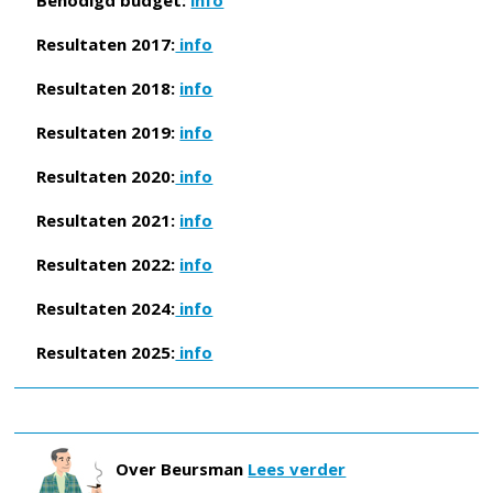
Benodigd budget:
info
Resultaten 2017:
info
Resultaten 2018:
info
Resultaten 2019:
info
Resultaten 2020:
info
Resultaten 2021:
info
Resultaten 2022:
info
Resultaten 2024:
info
Resultaten 2025:
info
Over Beursman
Lees verder