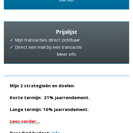
Prijslijst
✓ Mijn transacties direct zichtbaar
✓ Direct een mail bij een transactie
Meer info
Mijn 2 strategieën en doelen:
Korte termijn: 21% jaarrendement.
Lange termijn: 10% jaarrendement.
Lees verder...