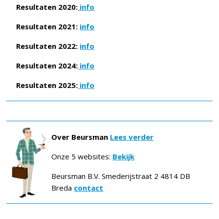
Resultaten 2020:
info
Resultaten 2021:
info
Resultaten 2022:
info
Resultaten 2024:
info
Resultaten 2025:
info
Over Beursman
Lees verder
Onze 5 websites:
Bekijk
Beursman B.V. Smederijstraat 2 4814 DB
Breda
contact