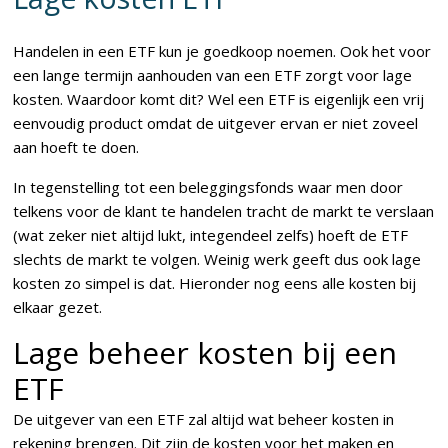
Handelen in een ETF kun je goedkoop noemen. Ook het voor
een lange termijn aanhouden van een ETF zorgt voor lage
kosten. Waardoor komt dit? Wel een ETF is eigenlijk een vrij
eenvoudig product omdat de uitgever ervan er niet zoveel
aan hoeft te doen.
In tegenstelling tot een beleggingsfonds waar men door
telkens voor de klant te handelen tracht de markt te verslaan
(wat zeker niet altijd lukt, integendeel zelfs) hoeft de ETF
slechts de markt te volgen. Weinig werk geeft dus ook lage
kosten zo simpel is dat. Hieronder nog eens alle kosten bij
elkaar gezet.
Lage beheer kosten bij een
ETF
De uitgever van een ETF zal altijd wat beheer kosten in
rekening brengen. Dit zijn de kosten voor het maken en