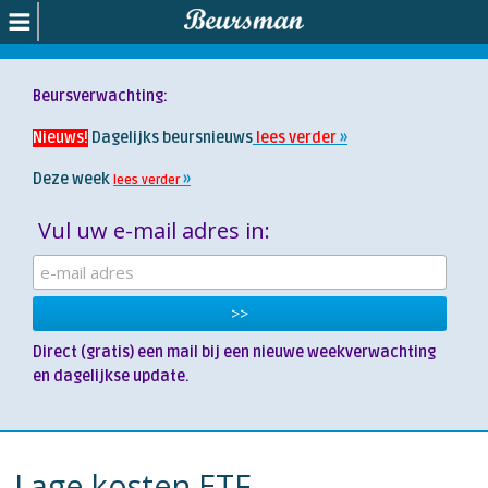
Beursverwachting:
Nieuws!
Dagelijks beursnieuws
lees verder
Deze week
lees verder
Vul uw e-mail adres in:
Direct (gratis) een mail bij een nieuwe weekverwachting
en dagelijkse update.
Lage kosten ETF