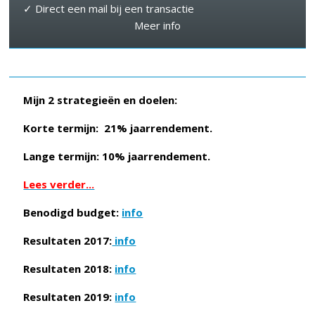
✓ Direct een mail bij een transactie
Meer info
Mijn 2 strategieën en doelen:
Korte termijn: 21% jaarrendement.
Lange termijn: 10% jaarrendement.
Lees verder...
Benodigd budget:
info
Resultaten 2017:
info
Resultaten 2018:
info
Resultaten 2019:
info