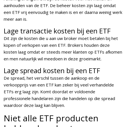
aanhouden van de ETF. De beheer kosten zijn laag omdat
een ETF vrij eenvoudig te maken is en er daarna weinig werk
meer aan is.
Lage transactie kosten bij een ETF
Dit zijn de kosten die u aan uw broker moet betalen bij het
kopen of verkopen van een ETF. Brokers houden deze
kosten laag omdat er steeds meer klanten op ETFs afkomen
en men natuurlijk wil meedoen in deze groeimarkt.
Lage spread kosten bij een ETF
De spread, het verschil tussen de aankoop en de
verkoopprijs van een ETF kan zeker bij veel verhandelde
ETFs erg laag zijn. Komt doordat er voldoende
professionele handelaren zijn die handelen op die spread
waardoor deze laag kan blijven.
Niet alle ETF producten