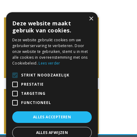
×
Deze website maakt
gebruik van cookies.
Deze website gebruikt cookies om uw
gebruikerservaring te verbeteren. Door
onze website te gebruiken, stemt u in met
alle cookies in overeenstemming met ons
Cookiebeleid.
Lees verder
STRIKT NOODZAKELIJK
PRESTATIE
TARGETING
FUNCTIONEEL
ALLES ACCEPTEREN
ALLES AFWIJZEN