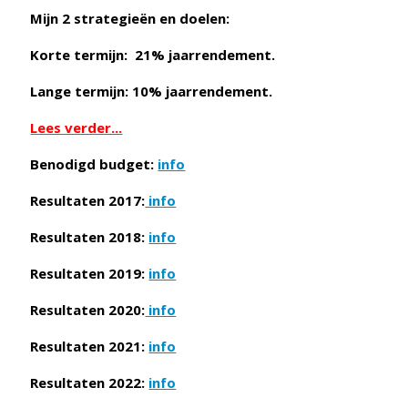
Mijn 2 strategieën en doelen:
Korte termijn: 21% jaarrendement.
Lange termijn: 10% jaarrendement.
Lees verder...
Benodigd budget:
info
Resultaten 2017:
info
Resultaten 2018:
info
Resultaten 2019:
info
Resultaten 2020:
info
Resultaten 2021:
info
Resultaten 2022:
info