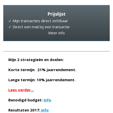
Prijslijst
✓ Mijn transacties direct zichtbaar
✓ Direct een mail bij een transactie
Meer info
Mijn 2 strategieën en doelen:
Korte termijn: 21% jaarrendement.
Lange termijn: 10% jaarrendement.
Lees verder...
Benodigd budget:
info
Resultaten 2017:
info