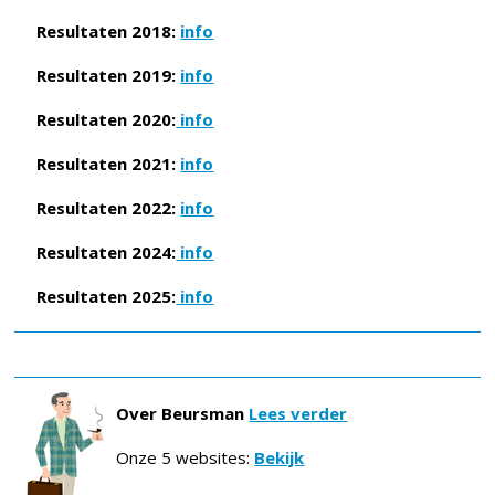
Resultaten 2018:
info
Resultaten 2019:
info
Resultaten 2020:
info
Resultaten 2021:
info
Resultaten 2022:
info
Resultaten 2024:
info
Resultaten 2025:
info
Over Beursman
Lees verder
Onze 5 websites:
Bekijk