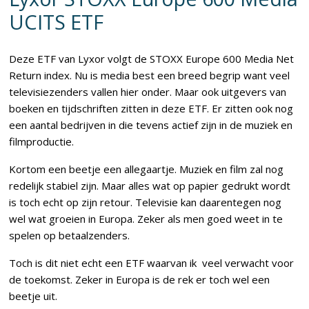
UCITS ETF
Deze ETF van Lyxor volgt de STOXX Europe 600 Media Net
Return index. Nu is media best een breed begrip want veel
televisiezenders vallen hier onder. Maar ook uitgevers van
boeken en tijdschriften zitten in deze ETF. Er zitten ook nog
een aantal bedrijven in die tevens actief zijn in de muziek en
filmproductie.
Kortom een beetje een allegaartje. Muziek en film zal nog
redelijk stabiel zijn. Maar alles wat op papier gedrukt wordt
is toch echt op zijn retour. Televisie kan daarentegen nog
wel wat groeien in Europa. Zeker als men goed weet in te
spelen op betaalzenders.
Toch is dit niet echt een ETF waarvan ik veel verwacht voor
de toekomst. Zeker in Europa is de rek er toch wel een
beetje uit.