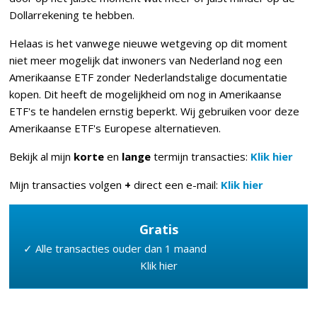
Dollarrekening te hebben.
Helaas is het vanwege nieuwe wetgeving op dit moment
niet meer mogelijk dat inwoners van Nederland nog een
Amerikaanse ETF zonder Nederlandstalige documentatie
kopen. Dit heeft de mogelijkheid om nog in Amerikaanse
ETF's te handelen ernstig beperkt. Wij gebruiken voor deze
Amerikaanse ETF's Europese alternatieven.
Bekijk al mijn
korte
en
lange
termijn transacties:
Klik hier
Mijn transacties volgen
+
direct een e-mail:
Klik hier
Gratis
✓ Alle transacties ouder dan 1 maand
Klik hier