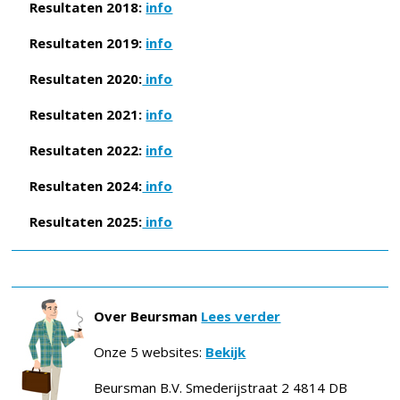
Resultaten 2018:
info
Resultaten 2019:
info
Resultaten 2020:
info
Resultaten 2021:
info
Resultaten 2022:
info
Resultaten 2024:
info
Resultaten 2025:
info
Over Beursman
Lees verder
Onze 5 websites:
Bekijk
Beursman B.V. Smederijstraat 2 4814 DB