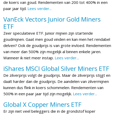
de koers van goud. Rendementen van 200 tot 400% in een
paar jaar tijd.
Lees verder...
VanEck Vectors Junior Gold Miners
ETF
Zeer speculatieve ETF. Junior mijnen zijn startende
goudmijnen. Gaat men goud vinden en kan men het rendabel
delven? Ook de goudprijs is van grote invloed. Rendementen
van meer dan 500% zijn mogelijk al binnen enkele jaren.
Wanneer ik niet meer instap.
Lees verder...
iShares MSCI Global Silver Miners ETF
De zilverprijs volgt de goudprijs. Maar de zilverprijs stijgt en
daalt harder dan de goudprijs. De aandelen van zilvermijnen
kunnen dus flink in koers schommelen. Rendementen van
500% in een paar jaar tijd zijn mogelijk.
Lees verder...
Global X Copper Miners ETF
Er zijn niet veel beleggers die in de grondstof koper