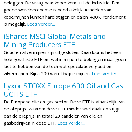
beleggen. De vraag naar koper komt uit de industrie. Een
goede wereldeconomie is noodzakelijk. Aandelen van
kopermijnen kunnen hard stijgen en dalen. 400% rendement
is mogelijk.
Lees verder...
iShares MSCI Global Metals and
Mining Producers ETF
Goud en zilvermijnen zijn uitgesloten. Daardoor is het een
hele geschikte ETF om wel in mijnen te beleggen maar geen
last te hebben van de toch wat speculatieve goud en
zilvermijnen. Bijna 200 wereldwijde mijnen.
Lees verder...
Lyxor STOXX Europe 600 Oil and Gas
UCITS ETF
De Europese olie en gas sector. Deze ETF is afhankelijk van
de olieprijs. Waarom deze ETF minder snel daalt en stijgt
dan de olieprijs. In totaal 23 aandelen van olie en
gasbedrijven in deze ETF.
Lees verder...