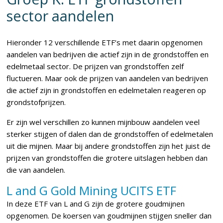
sector aandelen
Hieronder 12 verschillende ETF’s met daarin opgenomen
aandelen van bedrijven die actief zijn in de grondstoffen en
edelmetaal sector. De prijzen van grondstoffen zelf
fluctueren. Maar ook de prijzen van aandelen van bedrijven
die actief zijn in grondstoffen en edelmetalen reageren op
grondstofprijzen.
Er zijn wel verschillen zo kunnen mijnbouw aandelen veel
sterker stijgen of dalen dan de grondstoffen of edelmetalen
uit die mijnen. Maar bij andere grondstoffen zijn het juist de
prijzen van grondstoffen die grotere uitslagen hebben dan
die van aandelen.
L and G Gold Mining UCITS ETF
In deze ETF van L and G zijn de grotere goudmijnen
opgenomen. De koersen van goudmijnen stijgen sneller dan