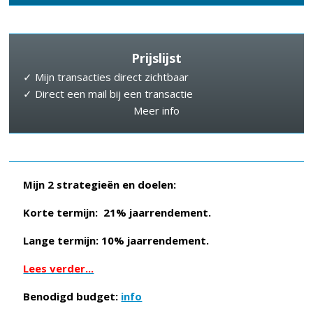
Prijslijst
✓ Mijn transacties direct zichtbaar
✓ Direct een mail bij een transactie
Meer info
Mijn 2 strategieën en doelen:
Korte termijn: 21% jaarrendement.
Lange termijn: 10% jaarrendement.
Lees verder...
Benodigd budget:
info