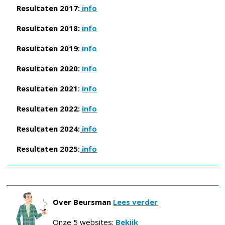
Resultaten 2017:
info
Resultaten 2018:
info
Resultaten 2019:
info
Resultaten 2020:
info
Resultaten 2021:
info
Resultaten 2022:
info
Resultaten 2024:
info
Resultaten 2025:
info
Over Beursman
Lees verder
Onze 5 websites:
Bekijk