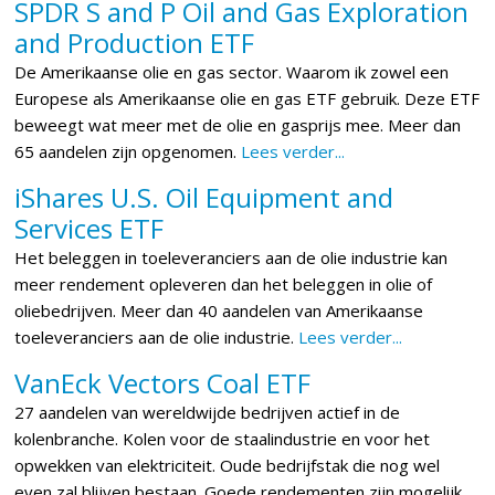
SPDR S and P Oil and Gas Exploration
and Production ETF
De Amerikaanse olie en gas sector. Waarom ik zowel een
Europese als Amerikaanse olie en gas ETF gebruik. Deze ETF
beweegt wat meer met de olie en gasprijs mee. Meer dan
65 aandelen zijn opgenomen.
Lees verder...
iShares U.S. Oil Equipment and
Services ETF
Het beleggen in toeleveranciers aan de olie industrie kan
meer rendement opleveren dan het beleggen in olie of
oliebedrijven. Meer dan 40 aandelen van Amerikaanse
toeleveranciers aan de olie industrie.
Lees verder...
VanEck Vectors Coal ETF
27 aandelen van wereldwijde bedrijven actief in de
kolenbranche. Kolen voor de staalindustrie en voor het
opwekken van elektriciteit. Oude bedrijfstak die nog wel
even zal blijven bestaan. Goede rendementen zijn mogelijk.