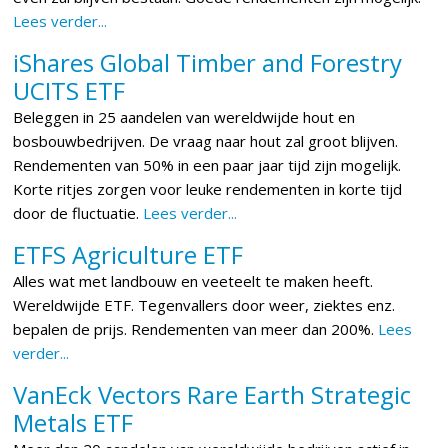
Lees verder...
iShares Global Timber and Forestry
UCITS ETF
Beleggen in 25 aandelen van wereldwijde hout en
bosbouwbedrijven. De vraag naar hout zal groot blijven.
Rendementen van 50% in een paar jaar tijd zijn mogelijk.
Korte ritjes zorgen voor leuke rendementen in korte tijd
door de fluctuatie.
Lees verder...
ETFS Agriculture ETF
Alles wat met landbouw en veeteelt te maken heeft.
Wereldwijde ETF. Tegenvallers door weer, ziektes enz.
bepalen de prijs. Rendementen van meer dan 200%.
Lees
verder...
VanEck Vectors Rare Earth Strategic
Metals ETF