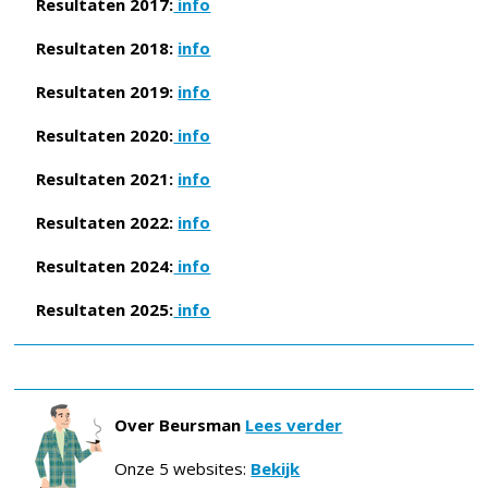
Resultaten 2017:
info
Resultaten 2018:
info
Resultaten 2019:
info
Resultaten 2020:
info
Resultaten 2021:
info
Resultaten 2022:
info
Resultaten 2024:
info
Resultaten 2025:
info
Over Beursman
Lees verder
Onze 5 websites:
Bekijk