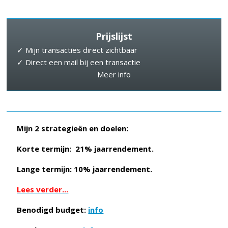
Prijslijst
✓ Mijn transacties direct zichtbaar
✓ Direct een mail bij een transactie
Meer info
Mijn 2 strategieën en doelen:
Korte termijn: 21% jaarrendement.
Lange termijn: 10% jaarrendement.
Lees verder...
Benodigd budget:
info