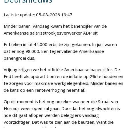
Laatste update: 05-08-2026 19:47
Minder banen. Vandaag kwam het banencijfer van de
Amerikaanse salarisstrookjesverwerker ADP uit.
Er bleken in juli 44.000 erbij te zijn gekomen. In juni waren
dat er nog 98.000. Een tegenvallende Amerikaanse
banengroei dus.
Vrijdag krijgen we het officiële Amerikaanse banencijfer. De
Fed heeft als opdracht om en de inflatie op 2% te houden en
te zorgen voor maximale werkgelegenheid. Minder banen en
de kans op een renteverhoging neemt af.
Op dit moment is het nog onzeker wanneer die Straat van
Hormuz weer open zal gaan. Doordat het nog afwachten is
hoe dit gaat aflopen werden beleggers vandaag
voorzichtiger. Dat was te zien aan de beurzen. Want die