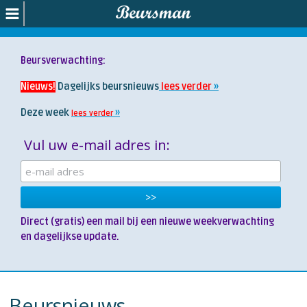
Beursverwachting:
Nieuws!
Dagelijks beursnieuws
lees verder
Deze week
lees verder
Vul uw e-mail adres in:
Direct (gratis) een mail bij een nieuwe weekverwachting
en dagelijkse update.
Beursnieuws