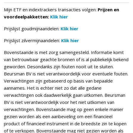
Mijn ETF en indextrackers transacties volgen:
Prijzen en
voordeelpakketten:
Klik hier
Prijslijst goudmijnaandelen:
Klik hier
Prijslijst zilvermijnaandelen:
Klik hier
Bovenstaande is met zorg samengesteld. Informatie komt
van betrouwbaar geachte bronnen of is al publiekelijk bekend
geworden. Desondanks zijn fouten nooit uit te sluiten.
Beursman BV is niet verantwoordelijk voor eventuele fouten.
Verwachtingen zijn gebaseerd op basis van bepaalde
aannames. Het is echter niet zo dat alle gedane
verwachtingen ook daadwerkelijk gaan uitkomen. Beursman
BV is niet verantwoordelijk voor het niet uitkomen van
verwachtingen. Bovenstaande mag op geen enkele manier
gezien worden als een aanbeveling om een financieel
product of financieel instrument in de breedste zin te kopen
of te verkopen. Bovenstaande mag niet gezien worden als