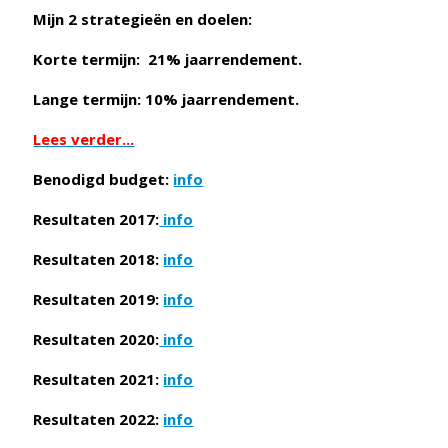
Mijn 2 strategieën en doelen:
Korte termijn: 21% jaarrendement.
Lange termijn: 10% jaarrendement.
Lees verder...
Benodigd budget:
info
Resultaten 2017:
info
Resultaten 2018:
info
Resultaten 2019:
info
Resultaten 2020:
info
Resultaten 2021:
info
Resultaten 2022:
info