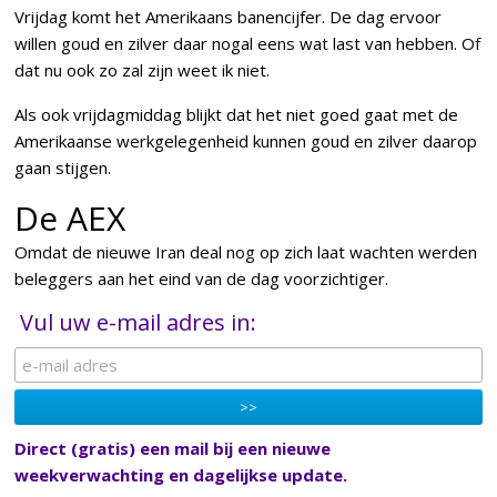
Vrijdag komt het Amerikaans banencijfer. De dag ervoor
willen goud en zilver daar nogal eens wat last van hebben. Of
dat nu ook zo zal zijn weet ik niet.
Als ook vrijdagmiddag blijkt dat het niet goed gaat met de
Amerikaanse werkgelegenheid kunnen goud en zilver daarop
gaan stijgen.
De AEX
Omdat de nieuwe Iran deal nog op zich laat wachten werden
beleggers aan het eind van de dag voorzichtiger.
Vul uw e-mail adres in:
Direct (gratis) een mail bij een nieuwe
weekverwachting en dagelijkse update.