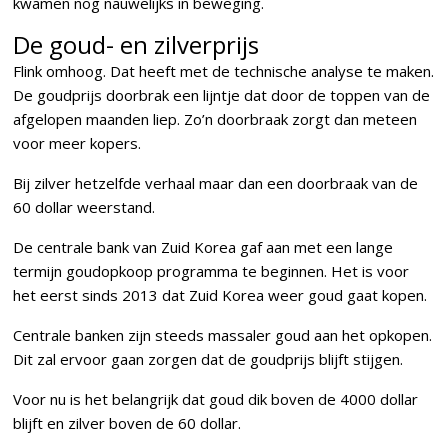
kwamen nog nauwelijks in beweging.
De goud- en zilverprijs
Flink omhoog. Dat heeft met de technische analyse te maken.
De goudprijs doorbrak een lijntje dat door de toppen van de
afgelopen maanden liep. Zo’n doorbraak zorgt dan meteen
voor meer kopers.
Bij zilver hetzelfde verhaal maar dan een doorbraak van de
60 dollar weerstand.
De centrale bank van Zuid Korea gaf aan met een lange
termijn goudopkoop programma te beginnen. Het is voor
het eerst sinds 2013 dat Zuid Korea weer goud gaat kopen.
Centrale banken zijn steeds massaler goud aan het opkopen.
Dit zal ervoor gaan zorgen dat de goudprijs blijft stijgen.
Voor nu is het belangrijk dat goud dik boven de 4000 dollar
blijft en zilver boven de 60 dollar.