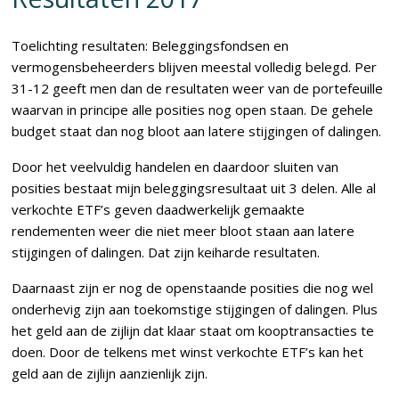
Toelichting resultaten: Beleggingsfondsen en
vermogensbeheerders blijven meestal volledig belegd. Per
31-12 geeft men dan de resultaten weer van de portefeuille
waarvan in principe alle posities nog open staan. De gehele
budget staat dan nog bloot aan latere stijgingen of dalingen.
Door het veelvuldig handelen en daardoor sluiten van
posities bestaat mijn beleggingsresultaat uit 3 delen. Alle al
verkochte ETF’s geven daadwerkelijk gemaakte
rendementen weer die niet meer bloot staan aan latere
stijgingen of dalingen. Dat zijn keiharde resultaten.
Daarnaast zijn er nog de openstaande posities die nog wel
onderhevig zijn aan toekomstige stijgingen of dalingen. Plus
het geld aan de zijlijn dat klaar staat om kooptransacties te
doen. Door de telkens met winst verkochte ETF’s kan het
geld aan de zijlijn aanzienlijk zijn.