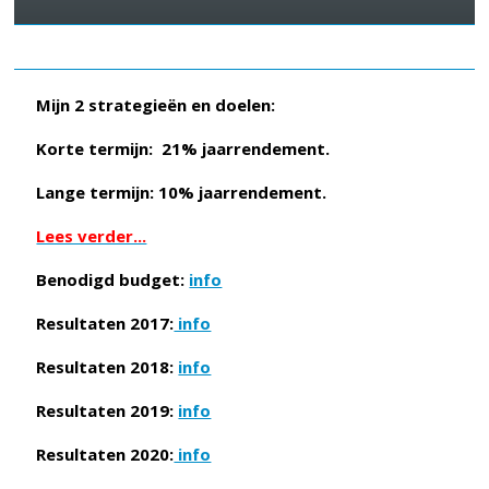
Mijn 2 strategieën en doelen:
Korte termijn: 21% jaarrendement.
Lange termijn: 10% jaarrendement.
Lees verder...
Benodigd budget:
info
Resultaten 2017:
info
Resultaten 2018:
info
Resultaten 2019:
info
Resultaten 2020:
info