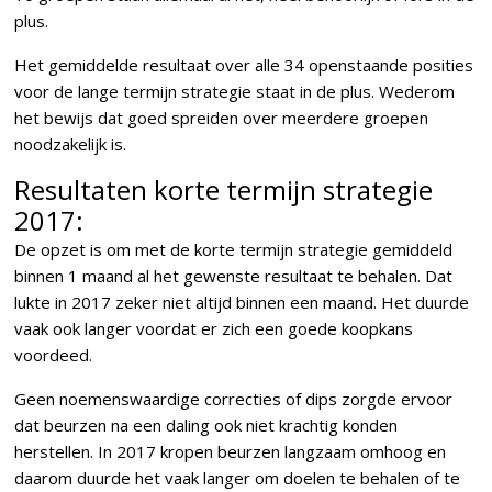
plus.
Het gemiddelde resultaat over alle 34 openstaande posities
voor de lange termijn strategie staat in de plus. Wederom
het bewijs dat goed spreiden over meerdere groepen
noodzakelijk is.
Resultaten korte termijn strategie
2017:
De opzet is om met de korte termijn strategie gemiddeld
binnen 1 maand al het gewenste resultaat te behalen. Dat
lukte in 2017 zeker niet altijd binnen een maand. Het duurde
vaak ook langer voordat er zich een goede koopkans
voordeed.
Geen noemenswaardige correcties of dips zorgde ervoor
dat beurzen na een daling ook niet krachtig konden
herstellen. In 2017 kropen beurzen langzaam omhoog en
daarom duurde het vaak langer om doelen te behalen of te