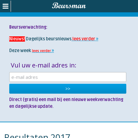
Beursverwachting:
Nieuws!
Dagelijks beursnieuws
lees verder
Deze week
lees verder
Vul uw e-mail adres in:
Direct (gratis) een mail bij een nieuwe weekverwachting
en dagelijkse update.
Resultaten 2017