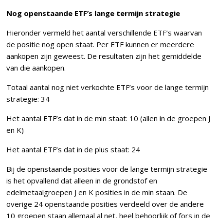
Nog openstaande ETF’s lange termijn strategie
Hieronder vermeld het aantal verschillende ETF’s waarvan
de positie nog open staat. Per ETF kunnen er meerdere
aankopen zijn geweest. De resultaten zijn het gemiddelde
van die aankopen.
Totaal aantal nog niet verkochte ETF’s voor de lange termijn
strategie: 34
Het aantal ETF’s dat in de min staat: 10 (allen in de groepen J
en K)
Het aantal ETF’s dat in de plus staat: 24
Bij de openstaande posities voor de lange termijn strategie
is het opvallend dat alleen in de grondstof en
edelmetaalgroepen J en K posities in de min staan. De
overige 24 openstaande posities verdeeld over de andere
10 groepen staan allemaal al net, heel behoorlijk of fors in de