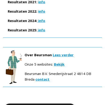
Resultaten 2021:
info
Resultaten 2022:
info
Resultaten 2024:
info
Resultaten 2025:
info
Over Beursman
Lees verder
Onze 5 websites:
Bekijk
Beursman B.V. Smederijstraat 2 4814 DB
Breda
contact