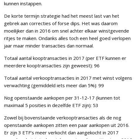
kunnen instappen.
De korte termijn strategie had het meest last van het
gebrek aan correcties of forse dips. Het was daarom
moeilijker dan in 2016 om snel achter elkaar winstgevende
ritjes te maken. Ondanks alles toch een heel goed verlopen
jaar maar minder transacties dan normaal.
Totaal aantal kooptransacties in 2017 (per ETF kunnen er
meerdere kooptransacties zijn geweest): 96
Totaal aantal verkooptransacties in 2017 met winst volgens
verwachting (gemiddeld iets meer dan 5%): 99
Nog openstaande aankopen per 31-12-17 (kunnen tot
maximaal 5 posities in dezelfde ETF zijn): 53
Zowel bij bovenstaande verkooptransacties als de nog
openstaande aankopen zitten een paar aankopen uit 2016.
Er zijn 3 ETF’s meer verkocht dan aangekocht in 2017