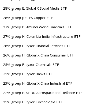
28% groep E: Global X Social Media ETF
28% groep J: ETFS Copper ETF
27% groep D: Amundi World Financials ETF
27% groep H: Columbia India Infrastructure ETF
26% groep F: Lyxor Financial Services ETF
26% groep H: Global X China Consumer ETF
25% groep F: Lyxor Chemicals ETF
25% groep F: Lyxor Banks ETF
23% groep H: Global X China Industrial ETF
22% groep G: SPDR Aerospace and Defence ETF
21% groep F: Lyxor Technologie ETF