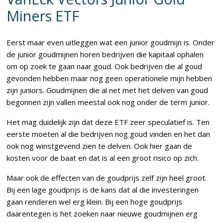
Miners ETF
Eerst maar even uitleggen wat een junior goudmijn is. Onder
de junior goudmijnen horen bedrijven die kapitaal ophalen
om op zoek te gaan naar goud. Ook bedrijven die al goud
gevonden hebben maar nog geen operationele mijn hebben
zijn juniors. Goudmijnen die al net met het delven van goud
begonnen zijn vallen meestal ook nog onder de term junior.
Het mag duidelijk zijn dat deze ETF zeer speculatief is. Ten
eerste moeten al die bedrijven nog goud vinden en het dan
ook nog winstgevend zien te delven. Ook hier gaan de
kosten voor de baat en dat is al een groot risico op zich.
Maar ook de effecten van de goudprijs zelf zijn heel groot.
Bij een lage goudprijs is de kans dat al die investeringen
gaan renderen wel erg klein. Bij een hoge goudprijs
daarentegen is het zoeken naar nieuwe goudmijnen erg