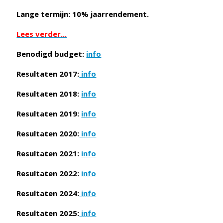
Lange termijn: 10% jaarrendement.
Lees verder...
Benodigd budget:
info
Resultaten 2017:
info
Resultaten 2018:
info
Resultaten 2019:
info
Resultaten 2020:
info
Resultaten 2021:
info
Resultaten 2022:
info
Resultaten 2024:
info
Resultaten 2025:
info